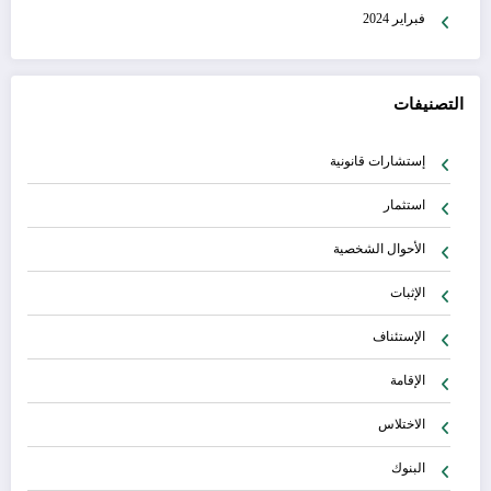
فبراير 2024
التصنيفات
إستشارات قانونية
استثمار
الأحوال الشخصية
الإثبات
الإستئناف
الإقامة
الاختلاس
البنوك