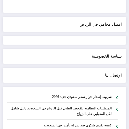
افضل محامي في الرياض
سياسة الخصوصية
الإتصال بنا
شروط إصدار جواز سفر سعودي جديد 2026
المتطلبات النظامية للفحص الطبي قبل الزواج في السعودية: دليل شامل
لكل المقبلين على الزواج
كيفية تقديم شكوى ضد شركة تأمين في السعودية