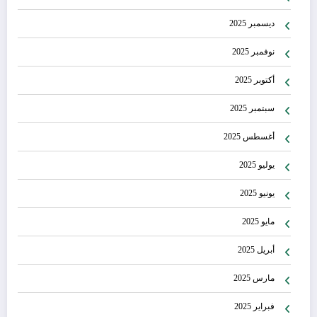
ديسمبر 2025
نوفمبر 2025
أكتوبر 2025
سبتمبر 2025
أغسطس 2025
يوليو 2025
يونيو 2025
مايو 2025
أبريل 2025
مارس 2025
فبراير 2025