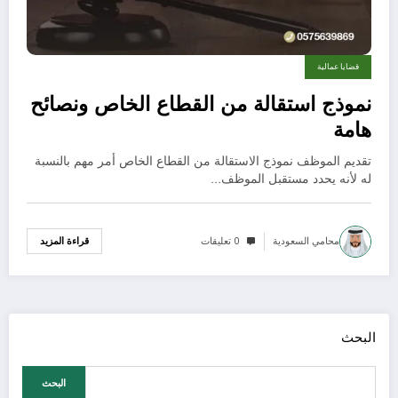
قضايا عمالية
نموذج استقالة من القطاع الخاص ونصائح
هامة
تقديم الموظف نموذج الاستقالة من القطاع الخاص أمر مهم بالنسبة
له لأنه يحدد مستقبل الموظف…
محامي السعودية
0 تعليقات
قراءة المزيد
البحث
البحث