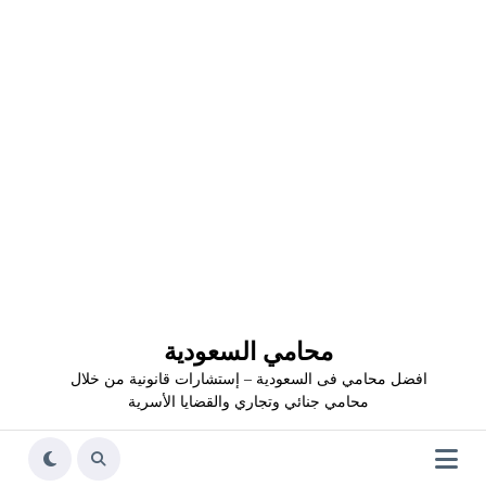
محامي السعودية
افضل محامي فى السعودية – إستشارات قانونية من خلال
محامي جنائي وتجاري والقضايا الأسرية