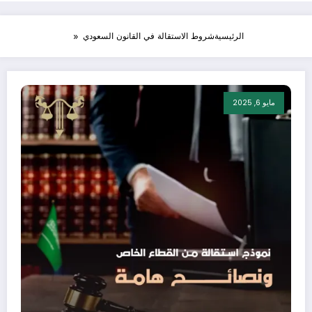
الرئيسية
شروط الاستقالة في القانون السعودي
مايو 6, 2025