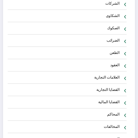
الشركات
الشكاوى
الصكوك
الضرائب
الطعن
العقود
العلامات التجارية
القضايا التجارية
القضايا المالية
المحاكم
المخالفات