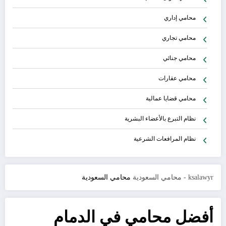
محامي إداري
محامي تجاري
محامي جنائي
محامي عقارات
محامي قضايا عمالية
نظام التبرع بالأعضاء البشرية
نظام المرافعات الشرعية
ksalawyr - محامي السعودية
محامي السعودية
أفضل محامي في الدمام