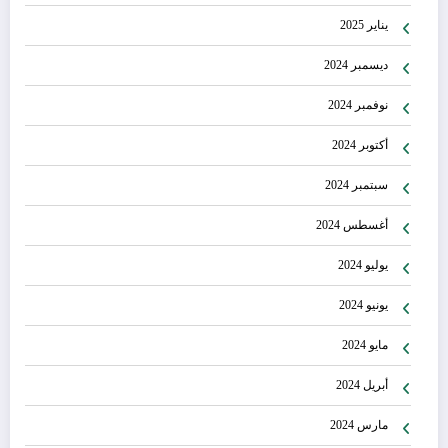
يناير 2025
ديسمبر 2024
نوفمبر 2024
أكتوبر 2024
سبتمبر 2024
أغسطس 2024
يوليو 2024
يونيو 2024
مايو 2024
أبريل 2024
مارس 2024