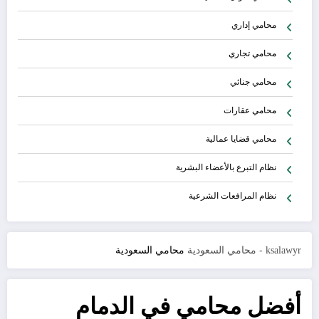
محامي إداري
محامي تجاري
محامي جنائي
محامي عقارات
محامي قضايا عمالية
نظام التبرع بالأعضاء البشرية
نظام المرافعات الشرعية
ksalawyr - محامي السعودية
محامي السعودية
أفضل محامي في الدمام