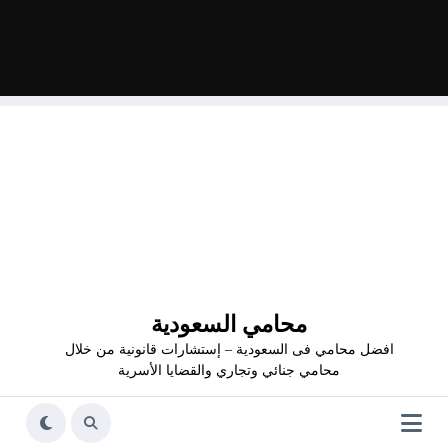
محامي السعودية
افضل محامي فى السعودية – إستشارات قانونية من خلال
محامي جنائي وتجاري والقضايا الأسرية