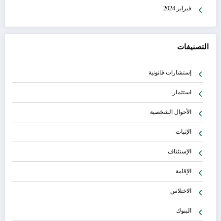
فبراير 2024
التصنيفات
إستشارات قانونية
استثمار
الأحوال الشخصية
الإثبات
الإستئناف
الإقامة
الاختلاس
البنوك