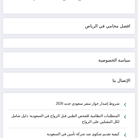
افضل محامي في الرياض
سياسة الخصوصية
الإتصال بنا
شروط إصدار جواز سفر سعودي جديد 2026
المتطلبات النظامية للفحص الطبي قبل الزواج في السعودية: دليل شامل
لكل المقبلين على الزواج
كيفية تقديم شكوى ضد شركة تأمين في السعودية