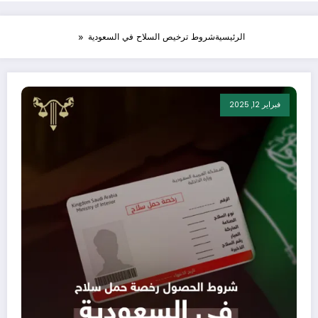
الرئيسية
شروط ترخيص السلاح في السعودية
فبراير 12, 2025