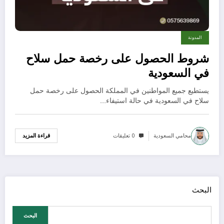
المدونة
شروط الحصول على رخصة حمل سلاح
في السعودية
يستطيع جميع المواطنين في المملكة الحصول على رخصة حمل
سلاح في السعودية في حالة استيفاء…
محامي السعودية
0 تعليقات
قراءة المزيد
البحث
البحث