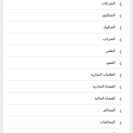
الشركات
الشكاوى
الصكوك
الضرائب
الطعن
العقود
العلامات التجارية
القضايا التجارية
القضايا المالية
المحاكم
المخالفات