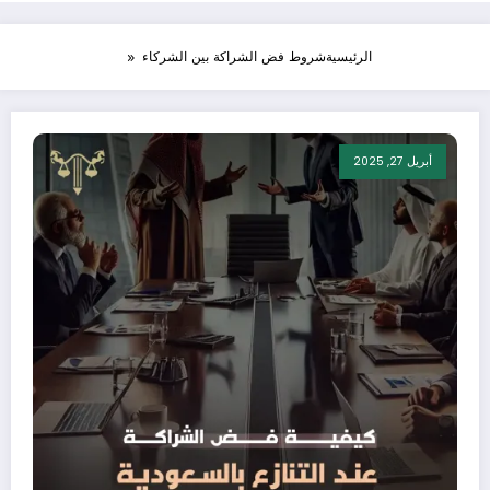
الرئيسية
شروط فض الشراكة بين الشركاء
أبريل 27, 2025