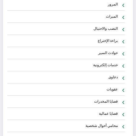
المرور
الميراث
النصب والاحتيال
براءة الإختراع
حوادث السير
خدمات إلكترونية
دعاوى
عقوبات
قضايا المخدرات
قضايا عمالية
محامي أحوال شخصية