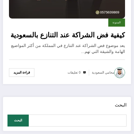
المدونة
كيفية فض الشراكة عند التنازع بالسعودية
يعد موضوع فض الشراكة عند التنازع في المملكة من أكثر المواضيع
الهامة والشيقة التي تهم…
محامي السعودية
0 تعليقات
قراءة المزيد
البحث
البحث