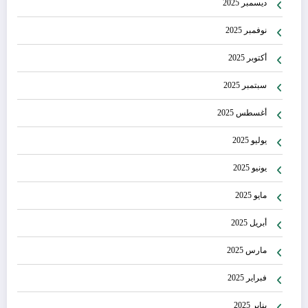
ديسمبر 2025
نوفمبر 2025
أكتوبر 2025
سبتمبر 2025
أغسطس 2025
يوليو 2025
يونيو 2025
مايو 2025
أبريل 2025
مارس 2025
فبراير 2025
يناير 2025