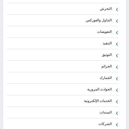
التحرش
التداول والفوركس
التعويضات
التنفيذ
التوثيق
الجرائم
الجمارك
الحوادث المرورية
الخدمات الإلكترونية
السندات
الشركات