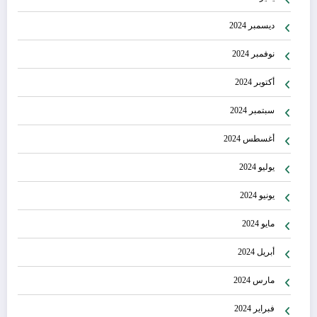
ديسمبر 2024
نوفمبر 2024
أكتوبر 2024
سبتمبر 2024
أغسطس 2024
يوليو 2024
يونيو 2024
مايو 2024
أبريل 2024
مارس 2024
فبراير 2024