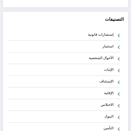
التصنيفات
إستشارات قانونية
استثمار
الأحوال الشخصية
الإثبات
الإستئناف
الإقامة
الاختلاس
البنوك
التأمين