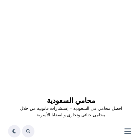
محامي السعودية
افضل محامي فى السعودية – إستشارات قانونية من خلال
محامي جنائي وتجاري والقضايا الأسرية