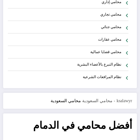
محامي إداري
محامي تجاري
محامي جنائي
محامي عقارات
محامي قضايا عمالية
نظام التبرع بالأعضاء البشرية
نظام المرافعات الشرعية
ksalawyr - محامي السعودية
محامي السعودية
أفضل محامي في الدمام