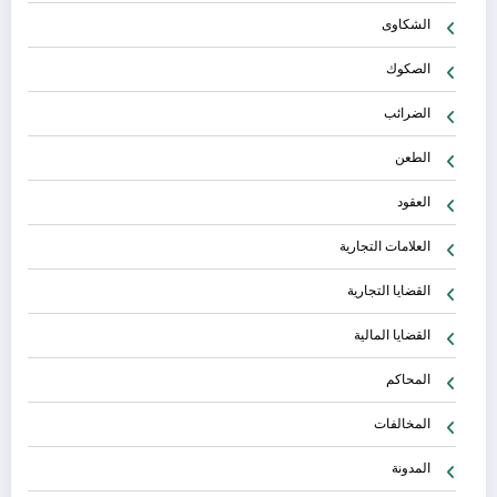
الشكاوى
الصكوك
الضرائب
الطعن
العقود
العلامات التجارية
القضايا التجارية
القضايا المالية
المحاكم
المخالفات
المدونة