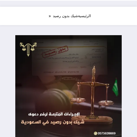
الرئيسية
شيك بدون رصيد