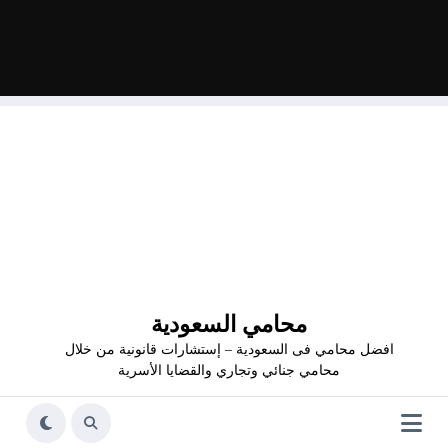
محامي السعودية
افضل محامي فى السعودية – إستشارات قانونية من خلال
محامي جنائي وتجاري والقضايا الأسرية