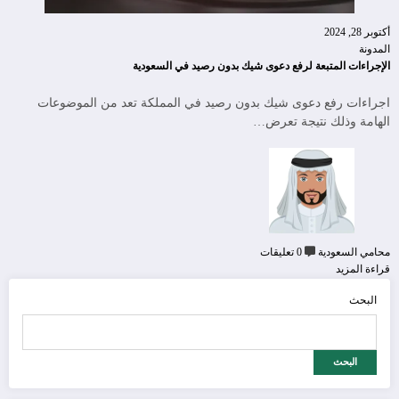
أكتوبر 28, 2024
المدونة
الإجراءات المتبعة لرفع دعوى شيك بدون رصيد في السعودية
اجراءات رفع دعوى شيك بدون رصيد في المملكة تعد من الموضوعات
الهامة وذلك نتيجة تعرض…
محامي السعودية
0 تعليقات
قراءة المزيد
البحث
البحث