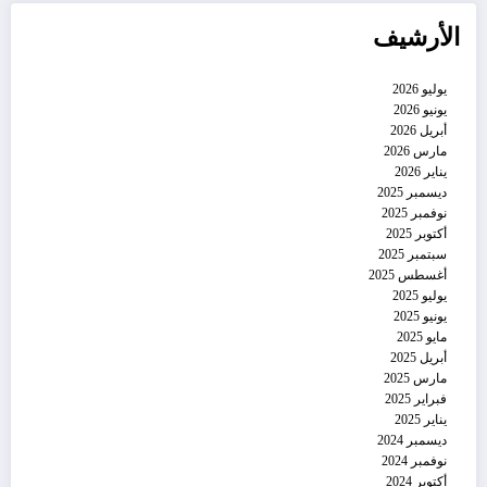
الأرشيف
يوليو 2026
يونيو 2026
أبريل 2026
مارس 2026
يناير 2026
ديسمبر 2025
نوفمبر 2025
أكتوبر 2025
سبتمبر 2025
أغسطس 2025
يوليو 2025
يونيو 2025
مايو 2025
أبريل 2025
مارس 2025
فبراير 2025
يناير 2025
ديسمبر 2024
نوفمبر 2024
أكتوبر 2024