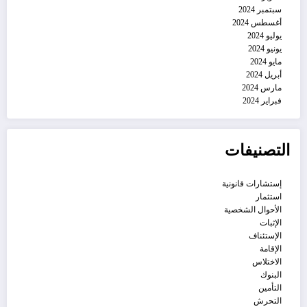
سبتمبر 2024
أغسطس 2024
يوليو 2024
يونيو 2024
مايو 2024
أبريل 2024
مارس 2024
فبراير 2024
التصنيفات
إستشارات قانونية
استثمار
الأحوال الشخصية
الإثبات
الإستئناف
الإقامة
الاختلاس
البنوك
التأمين
التحرش