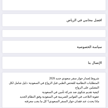
افضل محامي في الرياض
سياسة الخصوصية
الإتصال بنا
شروط إصدار جواز سفر سعودي جديد 2026
المتطلبات النظامية للفحص الطبي قبل الزواج في السعودية: دليل شامل لكل
المقبلين على الزواج
كيفية تقديم شكوى ضد شركة تأمين في السعودية
عقوبة التلاعب في الفواتير الضريبية في السعودية وفق النظام الجديد
ماذا يحدث عند فقدان جواز السفر السعودي؟ كل ما يجب معرفته