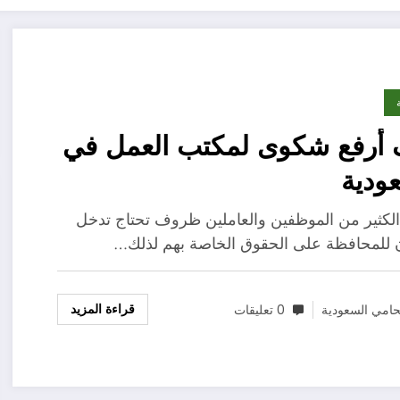
 أرفع شكوى لمكتب العمل في
ودية
الكثير من الموظفين والعاملين ظروف تحتاج تدخل
ن للمحافظة على الحقوق الخاصة بهم لذلك…
قراءة المزيد
امي السعودية
0 تعليقات