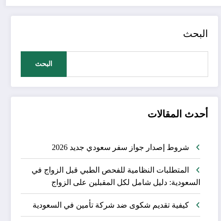
البحث
البحث
أحدث المقالات
شروط إصدار جواز سفر سعودي جديد 2026
المتطلبات النظامية للفحص الطبي قبل الزواج في
السعودية: دليل شامل لكل المقبلين على الزواج
كيفية تقديم شكوى ضد شركة تأمين في السعودية