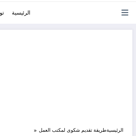
الرئيسية
تو
الرئيسية
طريقة تقديم شكوى لمكتب العمل