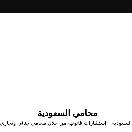
محامي السعودية
عودية – إستشارات قانونية من خلال محامي جنائي وتجاري وا