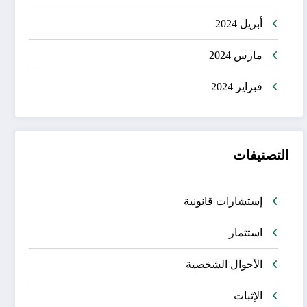
أبريل 2024
مارس 2024
فبراير 2024
التصنيفات
إستشارات قانونية
استثمار
الأحوال الشخصية
الإثبات