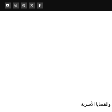
لقضايا الأسرية