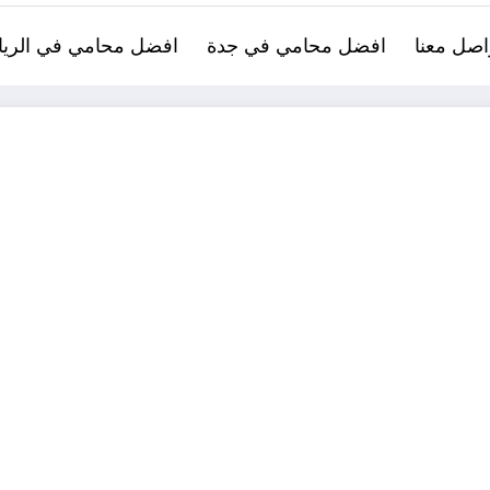
اصل معنا
افضل محامي في جدة
افضل محامي في الري