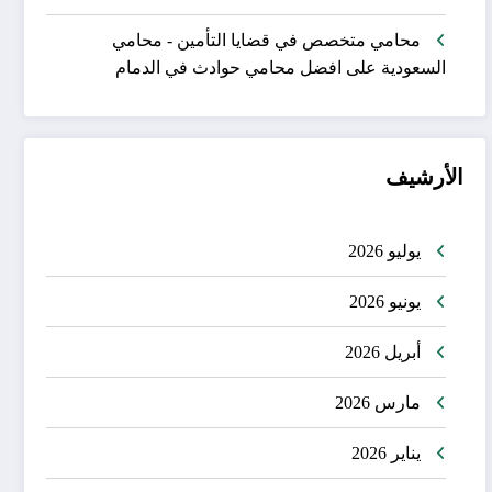
محامي متخصص في قضايا التأمين - محامي
السعودية
على
افضل محامي حوادث في الدمام
الأرشيف
يوليو 2026
يونيو 2026
أبريل 2026
مارس 2026
يناير 2026