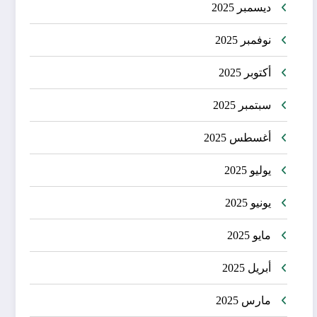
ديسمبر 2025
نوفمبر 2025
أكتوبر 2025
سبتمبر 2025
أغسطس 2025
يوليو 2025
يونيو 2025
مايو 2025
أبريل 2025
مارس 2025