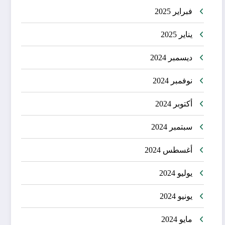
فبراير 2025
يناير 2025
ديسمبر 2024
نوفمبر 2024
أكتوبر 2024
سبتمبر 2024
أغسطس 2024
يوليو 2024
يونيو 2024
مايو 2024