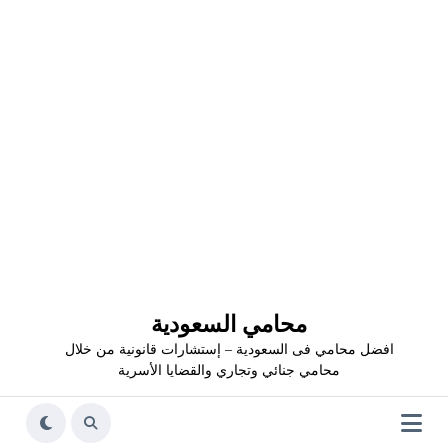
محامي السعودية
افضل محامي فى السعودية – إستشارات قانونية من خلال
محامي جنائي وتجاري والقضايا الأسرية