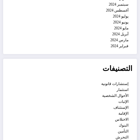
سبتمبر 2024
أغسطس 2024
يوليو 2024
يونيو 2024
مايو 2024
أبريل 2024
مارس 2024
فبراير 2024
التصنيفات
إستشارات قانونية
استثمار
الأحوال الشخصية
الإثبات
الإستئناف
الإقامة
الاختلاس
البنوك
التأمين
التحرش