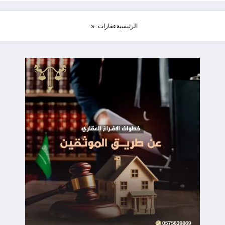
الرئيسية
عقارات