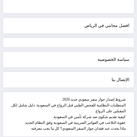
افضل محامي في الرياض
سياسة الخصوصية
الإتصال بنا
شروط إصدار جواز سفر سعودي جديد 2026
المتطلبات النظامية للفحص الطبي قبل الزواج في السعودية: دليل شامل لكل
المقبلين على الزواج
كيفية تقديم شكوى ضد شركة تأمين في السعودية
عقوبة التلاعب في الفواتير الضريبية في السعودية وفق النظام الجديد
ماذا يحدث عند فقدان جواز السفر السعودي؟ كل ما يجب معرفته