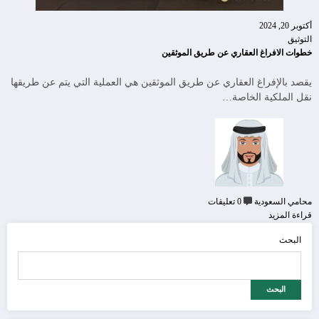
أكتوبر 20, 2024
التوثيق
خطوات الافراغ العقاري عن طريق الموثقين
يقصد بالإفراغ العقاري عن طريق الموثقين هي العملية التي يتم عن طريقها
نقل الملكية الخاصة…
محامي السعودية
0 تعليقات
قراءة المزيد
البحث
البحث