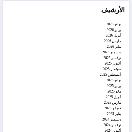
الأرشيف
يوليو 2026
يونيو 2026
أبريل 2026
مارس 2026
يناير 2026
ديسمبر 2025
نوفمبر 2025
أكتوبر 2025
سبتمبر 2025
أغسطس 2025
يوليو 2025
يونيو 2025
مايو 2025
أبريل 2025
مارس 2025
فبراير 2025
يناير 2025
ديسمبر 2024
نوفمبر 2024
أكتوبر 2024