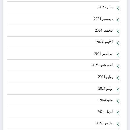
يناير 2025
ديسمبر 2024
نوفمبر 2024
أكتوبر 2024
سبتمبر 2024
أغسطس 2024
يوليو 2024
يونيو 2024
مايو 2024
أبريل 2024
مارس 2024