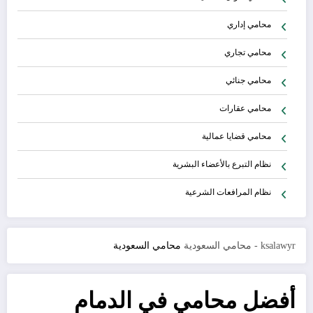
محامي إداري
محامي تجاري
محامي جنائي
محامي عقارات
محامي قضايا عمالية
نظام التبرع بالأعضاء البشرية
نظام المرافعات الشرعية
ksalawyr - محامي السعودية
محامي السعودية
أفضل محامي في الدمام