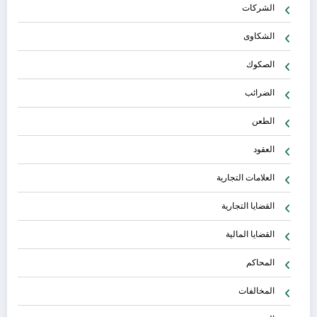
الشركات
الشكاوى
الصكوك
الضرائب
الطعن
العقود
العلامات التجارية
القضايا التجارية
القضايا المالية
المحاكم
المخالفات