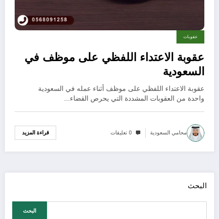
عقوبات
عقوبة الاعتداء اللفظي على موظف في
السعودية
عقوبة الاعتداء اللفظي على موظف أثناء عمله في السعودية
واحدة من العقوبات المشددة التي يحرص القضاء…
محامي السعودية
0 تعليقات
قراءة المزيد
البحث
البحث