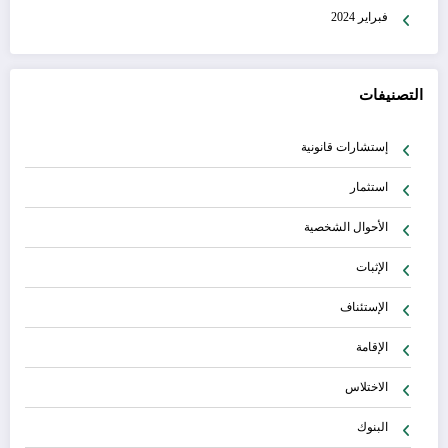
فبراير 2024
التصنيفات
إستشارات قانونية
استثمار
الأحوال الشخصية
الإثبات
الإستئناف
الإقامة
الاختلاس
البنوك