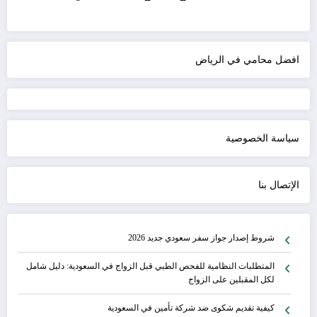
افضل محامي في الرياض
سياسة الخصوصية
الإتصال بنا
شروط إصدار جواز سفر سعودي جديد 2026
المتطلبات النظامية للفحص الطبي قبل الزواج في السعودية: دليل شامل
لكل المقبلين على الزواج
كيفية تقديم شكوى ضد شركة تأمين في السعودية