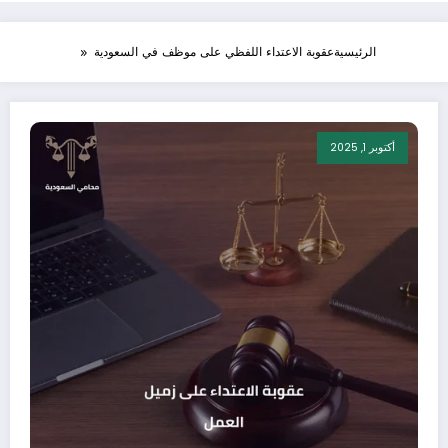
الرئيسية
عقوبة الاعتداء اللفظي على موظف في السعودية
أكتوبر 1, 2025