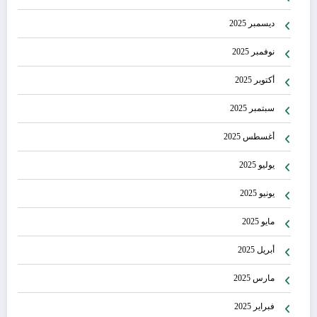
ديسمبر 2025
نوفمبر 2025
أكتوبر 2025
سبتمبر 2025
أغسطس 2025
يوليو 2025
يونيو 2025
مايو 2025
أبريل 2025
مارس 2025
فبراير 2025