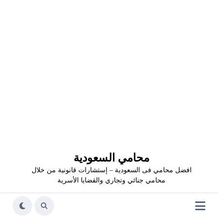
محامي السعودية
افضل محامي فى السعودية – إستشارات قانونية من خلال
محامي جنائي وتجاري والقضايا الأسرية