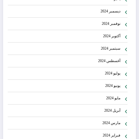
ديسمبر 2024
نوفمبر 2024
أكتوبر 2024
سبتمبر 2024
أغسطس 2024
يوليو 2024
يونيو 2024
مايو 2024
أبريل 2024
مارس 2024
فبراير 2024