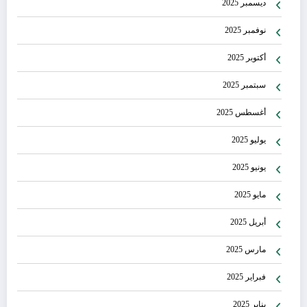
ديسمبر 2025
نوفمبر 2025
أكتوبر 2025
سبتمبر 2025
أغسطس 2025
يوليو 2025
يونيو 2025
مايو 2025
أبريل 2025
مارس 2025
فبراير 2025
يناير 2025