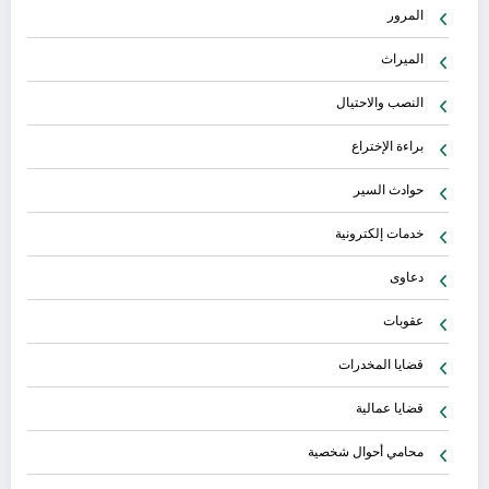
المرور
الميراث
النصب والاحتيال
براءة الإختراع
حوادث السير
خدمات إلكترونية
دعاوى
عقوبات
قضايا المخدرات
قضايا عمالية
محامي أحوال شخصية