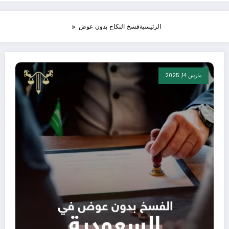
الرئيسية
فسخ النكاح بدون عوض
مارس 14, 2025