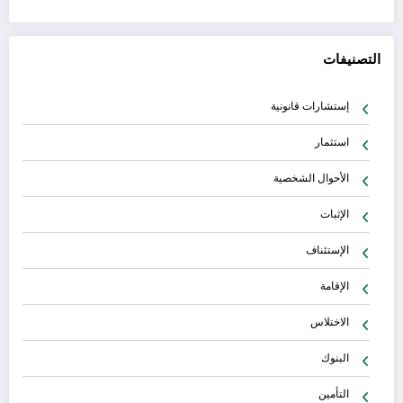
التصنيفات
إستشارات قانونية
استثمار
الأحوال الشخصية
الإثبات
الإستئناف
الإقامة
الاختلاس
البنوك
التأمين