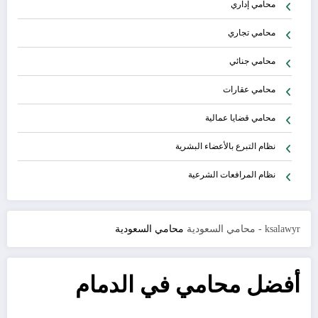
محامي إداري
محامي تجاري
محامي جنائي
محامي عقارات
محامي قضايا عمالية
نظام التبرع بالأعضاء البشرية
نظام المرافعات الشرعية
ksalawyr - محامي السعودية
محامي السعودية
أفضل محامي في الدمام