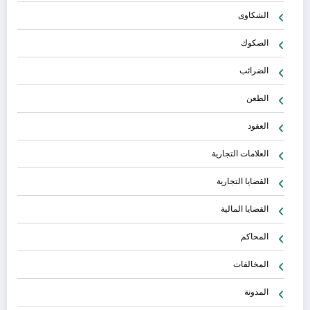
الشكاوى
الصكوك
الضرائب
الطعن
العقود
العلامات التجارية
القضايا التجارية
القضايا المالية
المحاكم
المخالفات
المدونة