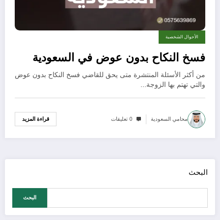
الأحوال الشخصية
فسخ النكاح بدون عوض في السعودية
من أكثر الأسئلة المنتشرة متى يحق للقاضي فسخ النكاح بدون عوض
والتي تهتم بها الزوجة…
محامي السعودية
0 تعليقات
قراءة المزيد
البحث
البحث