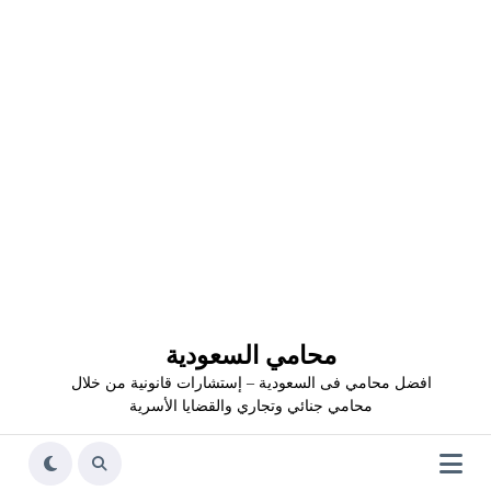
محامي السعودية
افضل محامي فى السعودية – إستشارات قانونية من خلال
محامي جنائي وتجاري والقضايا الأسرية