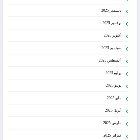
ديسمبر 2025
نوفمبر 2025
أكتوبر 2025
سبتمبر 2025
أغسطس 2025
يوليو 2025
يونيو 2025
مايو 2025
أبريل 2025
مارس 2025
فبراير 2025