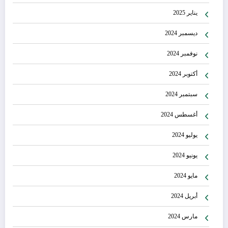
يناير 2025
ديسمبر 2024
نوفمبر 2024
أكتوبر 2024
سبتمبر 2024
أغسطس 2024
يوليو 2024
يونيو 2024
مايو 2024
أبريل 2024
مارس 2024