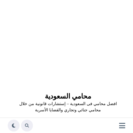
محامي السعودية
افضل محامي فى السعودية – إستشارات قانونية من خلال
محامي جنائي وتجاري والقضايا الأسرية