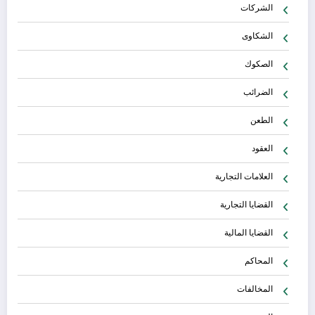
الشركات
الشكاوى
الصكوك
الضرائب
الطعن
العقود
العلامات التجارية
القضايا التجارية
القضايا المالية
المحاكم
المخالفات