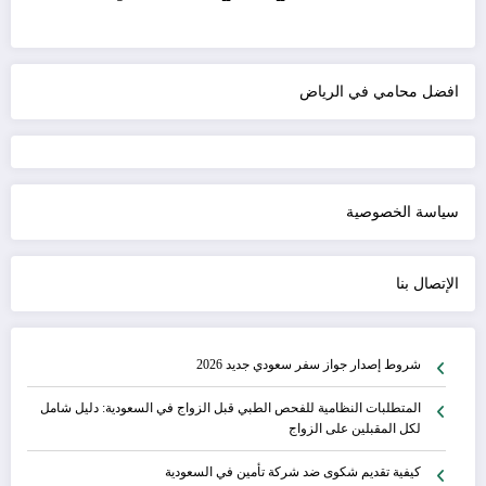
افضل محامي في الرياض
سياسة الخصوصية
الإتصال بنا
شروط إصدار جواز سفر سعودي جديد 2026
المتطلبات النظامية للفحص الطبي قبل الزواج في السعودية: دليل شامل
لكل المقبلين على الزواج
كيفية تقديم شكوى ضد شركة تأمين في السعودية