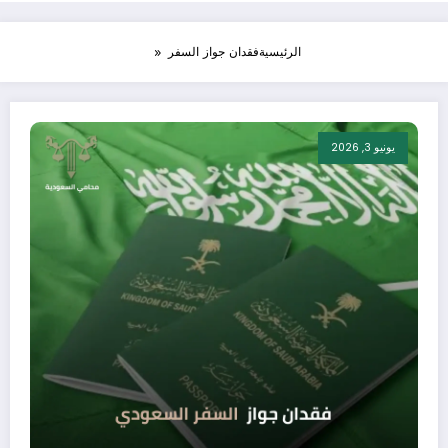
الرئيسية
فقدان جواز السفر
يونيو 3, 2026