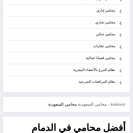
محامي إداري
محامي تجاري
محامي جنائي
محامي عقارات
محامي قضايا عمالية
نظام التبرع بالأعضاء البشرية
نظام المرافعات الشرعية
ksalawyr - محامي السعودية
محامي السعودية
أفضل محامي في الدمام