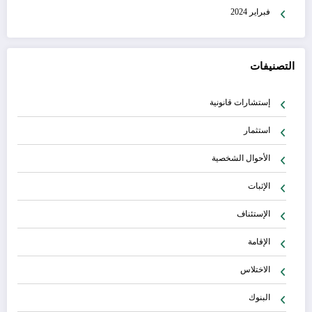
فبراير 2024
التصنيفات
إستشارات قانونية
استثمار
الأحوال الشخصية
الإثبات
الإستئناف
الإقامة
الاختلاس
البنوك