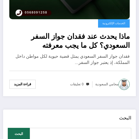
الخدمات الإلكترونية
ماذا يحدث عند فقدان جواز السفر
السعودي؟ كل ما يجب معرفته
فقدان جواز السفر السعودي يمثل قضية حيوية لكل مواطن داخل
المملكة، إذ يعتبر جواز السفر…
محامي السعودية
0 تعليقات
قراءة المزيد
البحث
البحث