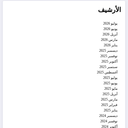
الأرشيف
يوليو 2026
يونيو 2026
أبريل 2026
مارس 2026
يناير 2026
ديسمبر 2025
نوفمبر 2025
أكتوبر 2025
سبتمبر 2025
أغسطس 2025
يوليو 2025
يونيو 2025
مايو 2025
أبريل 2025
مارس 2025
فبراير 2025
يناير 2025
ديسمبر 2024
نوفمبر 2024
أكتوبر 2024