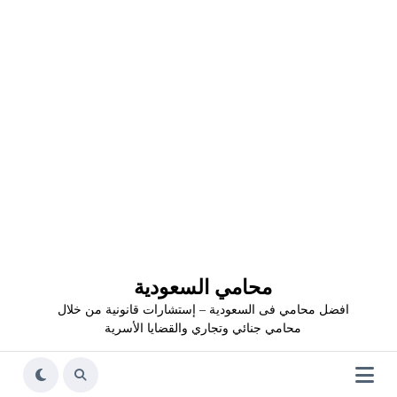
محامي السعودية
افضل محامي فى السعودية – إستشارات قانونية من خلال
محامي جنائي وتجاري والقضايا الأسرية