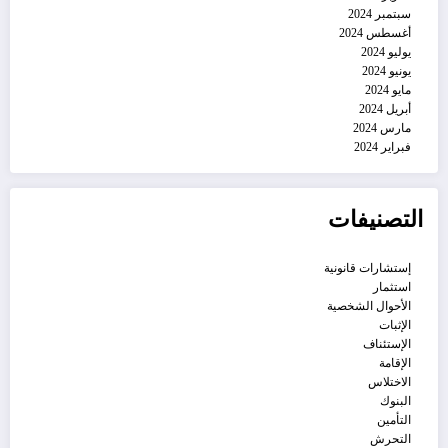
سبتمبر 2024
أغسطس 2024
يوليو 2024
يونيو 2024
مايو 2024
أبريل 2024
مارس 2024
فبراير 2024
التصنيفات
إستشارات قانونية
استثمار
الأحوال الشخصية
الإثبات
الإستئناف
الإقامة
الاختلاس
البنوك
التأمين
التحرش