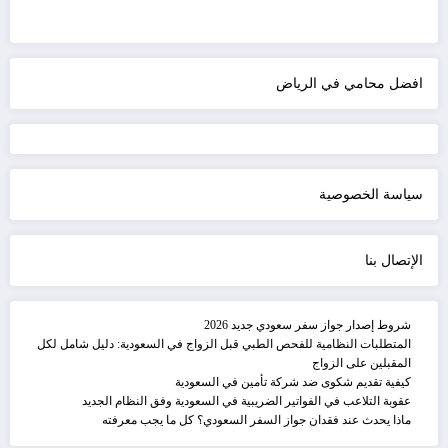
افضل محامي في الرياض
سياسة الخصوصية
الإتصال بنا
شروط إصدار جواز سفر سعودي جديد 2026
المتطلبات النظامية للفحص الطبي قبل الزواج في السعودية: دليل شامل لكل
المقبلين على الزواج
كيفية تقديم شكوى ضد شركة تأمين في السعودية
عقوبة التلاعب في الفواتير الضريبية في السعودية وفق النظام الجديد
ماذا يحدث عند فقدان جواز السفر السعودي؟ كل ما يجب معرفته