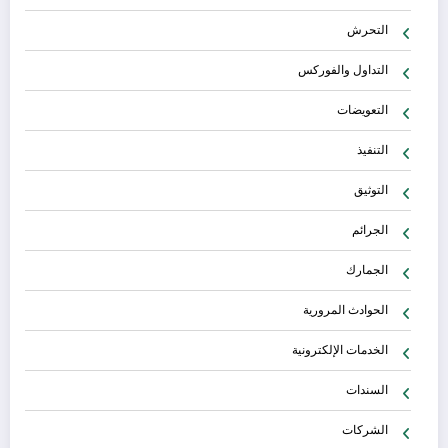
التحرش
التداول والفوركس
التعويضات
التنفيذ
التوثيق
الجرائم
الجمارك
الحوادث المرورية
الخدمات الإلكترونية
السندات
الشركات