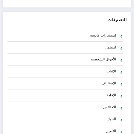
التصنيفات
إستشارات قانونية
استثمار
الأحوال الشخصية
الإثبات
الإستئناف
الإقامة
الاختلاس
البنوك
التأمين