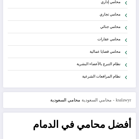
محامي إداري
محامي تجاري
محامي جنائي
محامي عقارات
محامي قضايا عمالية
نظام التبرع بالأعضاء البشرية
نظام المرافعات الشرعية
ksalawyr - محامي السعودية
محامي السعودية
أفضل محامي في الدمام