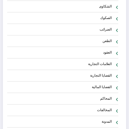
الشكاوى
الصكوك
الضرائب
الطعن
العقود
العلامات التجارية
القضايا التجارية
القضايا المالية
المحاكم
المخالفات
المدونة