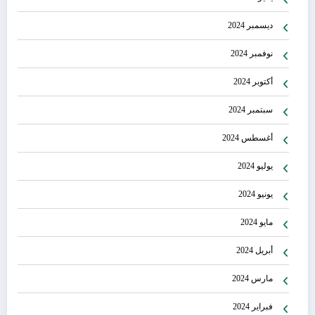
ديسمبر 2024
نوفمبر 2024
أكتوبر 2024
سبتمبر 2024
أغسطس 2024
يوليو 2024
يونيو 2024
مايو 2024
أبريل 2024
مارس 2024
فبراير 2024