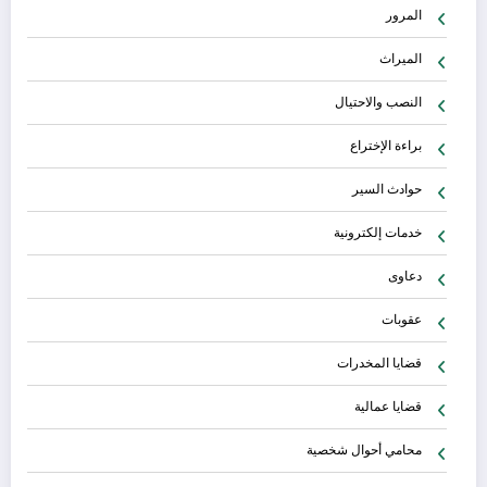
المرور
الميراث
النصب والاحتيال
براءة الإختراع
حوادث السير
خدمات إلكترونية
دعاوى
عقوبات
قضايا المخدرات
قضايا عمالية
محامي أحوال شخصية