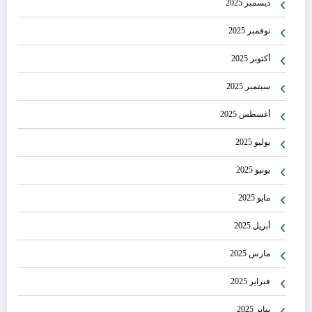
ديسمبر 2025
نوفمبر 2025
أكتوبر 2025
سبتمبر 2025
أغسطس 2025
يوليو 2025
يونيو 2025
مايو 2025
أبريل 2025
مارس 2025
فبراير 2025
يناير 2025