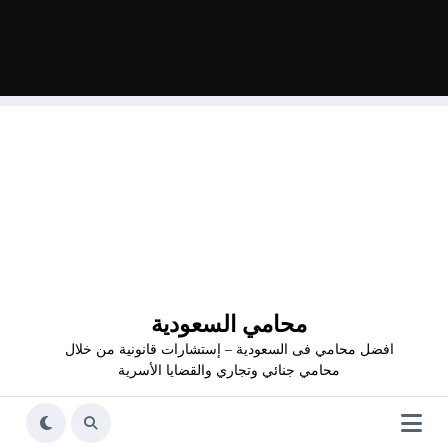
محامي السعودية
افضل محامي فى السعودية – إستشارات قانونية من خلال
محامي جنائي وتجاري والقضايا الأسرية