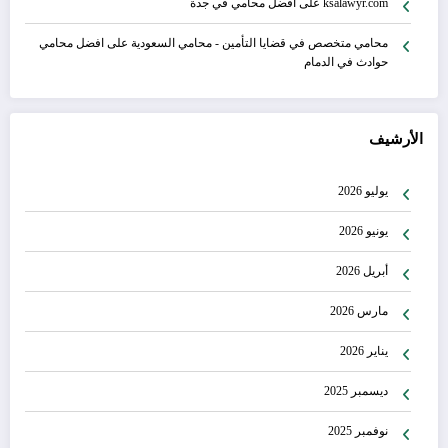
ksalawyr.com
على
افضل محامي في جدة
محامي متخصص في قضايا التأمين - محامي السعودية
على
افضل محامي
حوادث في الدمام
الأرشيف
يوليو 2026
يونيو 2026
أبريل 2026
مارس 2026
يناير 2026
ديسمبر 2025
نوفمبر 2025