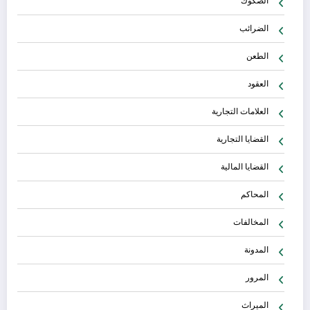
الصكوك
الضرائب
الطعن
العقود
العلامات التجارية
القضايا التجارية
القضايا المالية
المحاكم
المخالفات
المدونة
المرور
الميراث