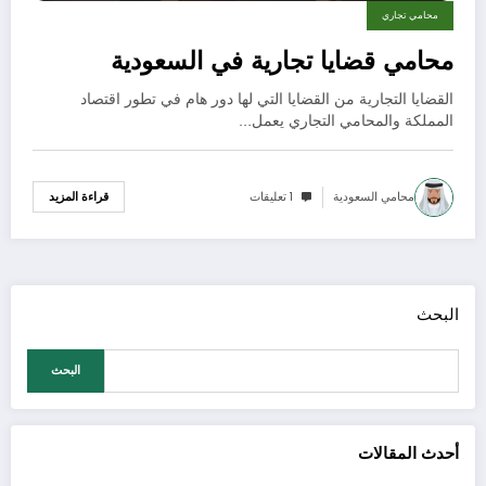
محامي تجاري
محامي قضايا تجارية في السعودية
القضايا التجارية من القضايا التي لها دور هام في تطور اقتصاد
المملكة والمحامي التجاري يعمل…
محامي السعودية
1 تعليقات
قراءة المزيد
البحث
البحث
أحدث المقالات