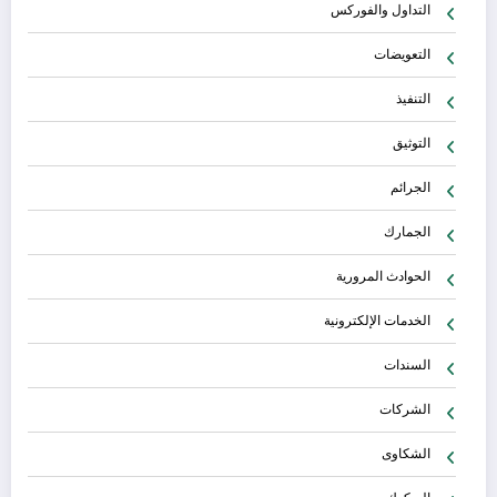
التداول والفوركس
التعويضات
التنفيذ
التوثيق
الجرائم
الجمارك
الحوادث المرورية
الخدمات الإلكترونية
السندات
الشركات
الشكاوى