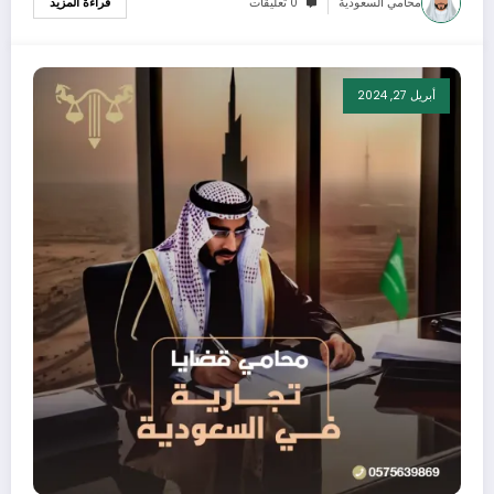
محامي السعودية
0 تعليقات
قراءة المزيد
أبريل 27, 2024