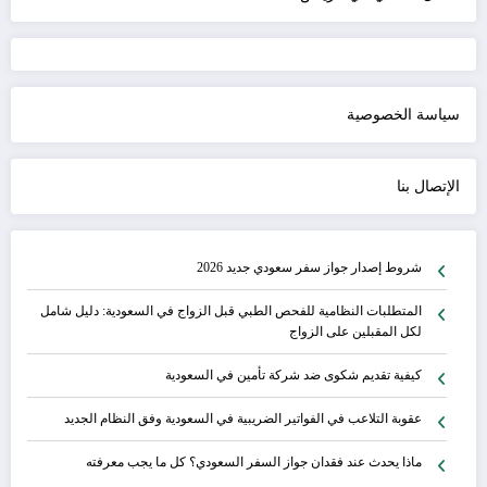
سياسة الخصوصية
الإتصال بنا
شروط إصدار جواز سفر سعودي جديد 2026
المتطلبات النظامية للفحص الطبي قبل الزواج في السعودية: دليل شامل
لكل المقبلين على الزواج
كيفية تقديم شكوى ضد شركة تأمين في السعودية
عقوبة التلاعب في الفواتير الضريبية في السعودية وفق النظام الجديد
ماذا يحدث عند فقدان جواز السفر السعودي؟ كل ما يجب معرفته