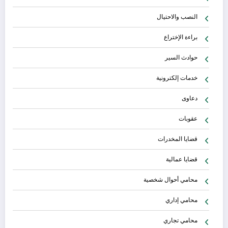
النصب والاحتيال
براءة الإختراع
حوادث السير
خدمات إلكترونية
دعاوى
عقوبات
قضايا المخدرات
قضايا عمالية
محامي أحوال شخصية
محامي إداري
محامي تجاري