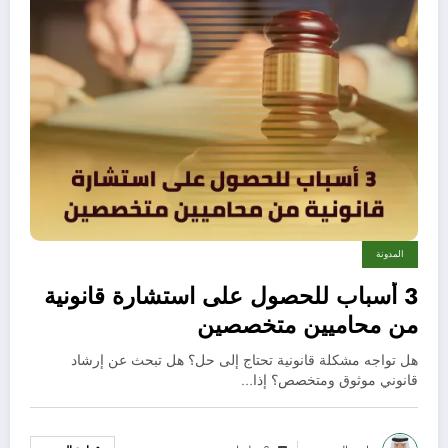
المدونة
3 أسباب للحصول على استشارة قانونية
من محاميين متخصصين
هل تواجه مشكلة قانونية تحتاج إلى حل؟ هل تبحث عن إرشاد
قانوني موثوق ومتخصص؟ إذا…