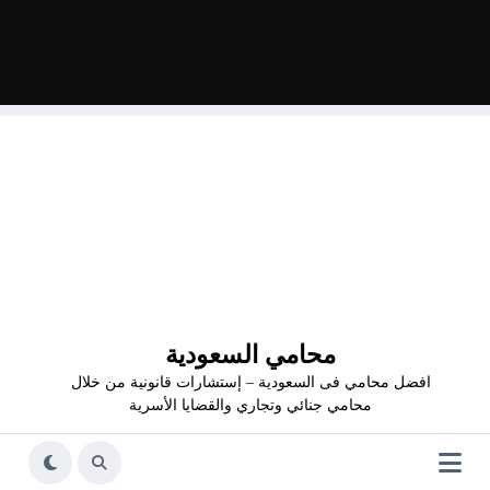
محامي السعودية
افضل محامي فى السعودية – إستشارات قانونية من خلال
محامي جنائي وتجاري والقضايا الأسرية