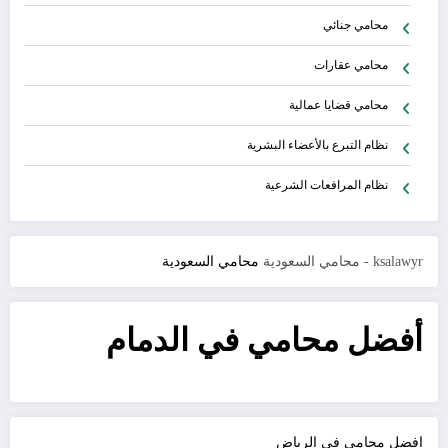
محامي جنائي
محامي عقارات
محامي قضايا عمالية
نظام التبرع بالأعضاء البشرية
نظام المرافعات الشرعية
ksalawyr - محامي السعودية
محامي السعودية
أفضل محامي في الدمام
افضل محامي في الرياض