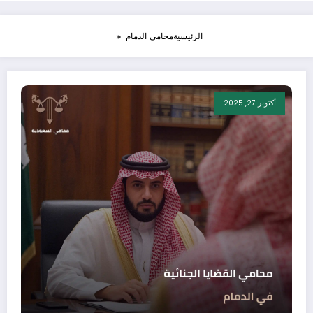
الرئيسية
محامي الدمام
أكتوبر 27, 2025