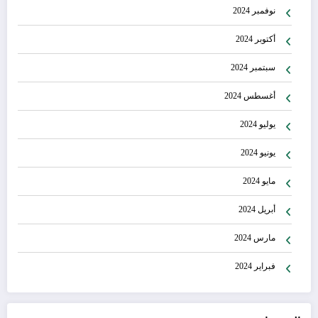
نوفمبر 2024
أكتوبر 2024
سبتمبر 2024
أغسطس 2024
يوليو 2024
يونيو 2024
مايو 2024
أبريل 2024
مارس 2024
فبراير 2024