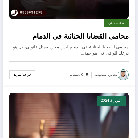
محامي جنائي
محامي القضايا الجنائية في الدمام
محامي القضايا الجنائية في الدمام ليس مجرد ممثل قانوني، بل هو
درعك الواقي في مواجهة…
محامي السعودية
0 تعليقات
قراءة المزيد
أكتوبر 9, 2024