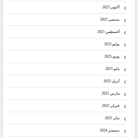
أكتوبر 2025
سبتمبر 2025
أغسطس 2025
يوليو 2025
يونيو 2025
مايو 2025
أبريل 2025
مارس 2025
فبراير 2025
يناير 2025
ديسمبر 2024