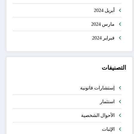
أبريل 2024
مارس 2024
فبراير 2024
التصنيفات
إستشارات قانونية
استثمار
الأحوال الشخصية
الإثبات