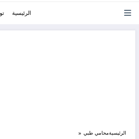
الرئيسية
تو
الرئيسية
محامي طبي