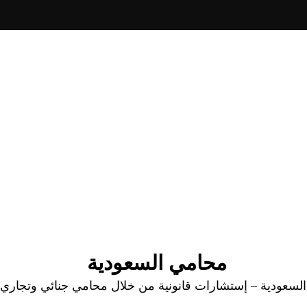
محامي السعودية
عودية – إستشارات قانونية من خلال محامي جنائي وتجاري وا