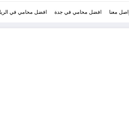
اصل معنا
افضل محامي في جدة
افضل محامي في الري