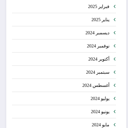
فبراير 2025
يناير 2025
ديسمبر 2024
نوفمبر 2024
أكتوبر 2024
سبتمبر 2024
أغسطس 2024
يوليو 2024
يونيو 2024
مايو 2024