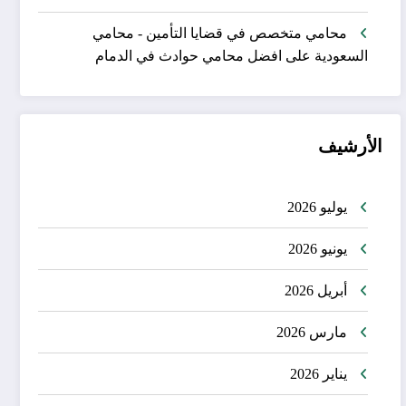
محامي متخصص في قضايا التأمين - محامي
السعودية
على
افضل محامي حوادث في الدمام
الأرشيف
يوليو 2026
يونيو 2026
أبريل 2026
مارس 2026
يناير 2026