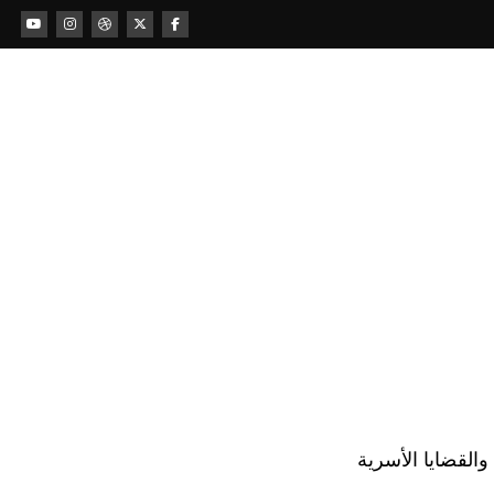
لقضايا الأسرية