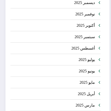
ديسمبر 2025
نوفمبر 2025
أكتوبر 2025
سبتمبر 2025
أغسطس 2025
يوليو 2025
يونيو 2025
مايو 2025
أبريل 2025
مارس 2025