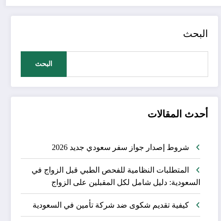
البحث
البحث
أحدث المقالات
شروط إصدار جواز سفر سعودي جديد 2026
المتطلبات النظامية للفحص الطبي قبل الزواج في
السعودية: دليل شامل لكل المقبلين على الزواج
كيفية تقديم شكوى ضد شركة تأمين في السعودية