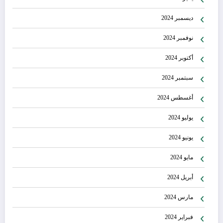
ديسمبر 2024
نوفمبر 2024
أكتوبر 2024
سبتمبر 2024
أغسطس 2024
يوليو 2024
يونيو 2024
مايو 2024
أبريل 2024
مارس 2024
فبراير 2024