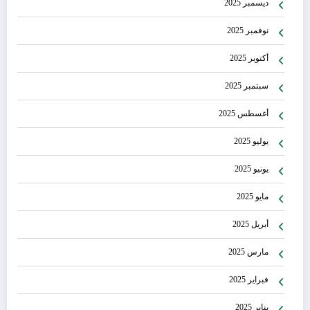
ديسمبر 2025
نوفمبر 2025
أكتوبر 2025
سبتمبر 2025
أغسطس 2025
يوليو 2025
يونيو 2025
مايو 2025
أبريل 2025
مارس 2025
فبراير 2025
يناير 2025