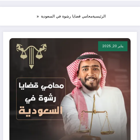
الرئيسية
محامي قضايا رشوة في السعودية
يناير 20, 2025