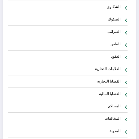
الشكاوى
الصكوك
الضرائب
الطعن
العقود
العلامات التجارية
القضايا التجارية
القضايا المالية
المحاكم
المخالفات
المدونة