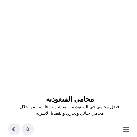
محامي السعودية
افضل محامي فى السعودية – إستشارات قانونية من خلال
محامي جنائي وتجاري والقضايا الأسرية