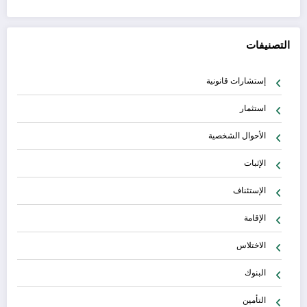
التصنيفات
إستشارات قانونية
استثمار
الأحوال الشخصية
الإثبات
الإستئناف
الإقامة
الاختلاس
البنوك
التأمين