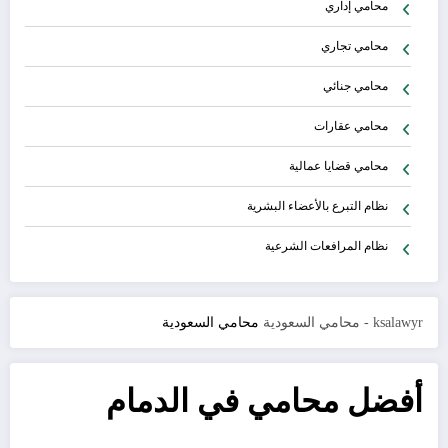
محامي إداري
محامي تجاري
محامي جنائي
محامي عقارات
محامي قضايا عمالية
نظام التبرع بالأعضاء البشرية
نظام المرافعات الشرعية
ksalawyr - محامي السعودية
محامي السعودية
أفضل محامي في الدمام