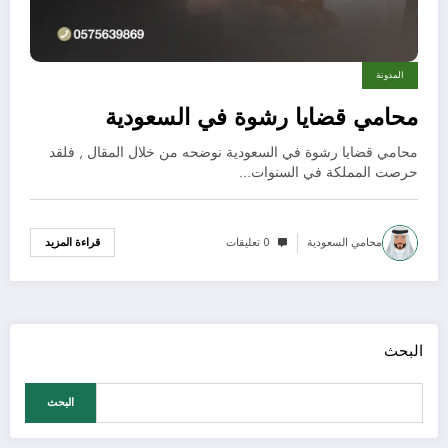
المدونة
محامي قضايا رشوة في السعودية
محامي قضايا رشوة في السعودية نوضحه من خلال المقال , فلقد
حرصت المملكة في السنوات…
محامي السعودية
0 تعليقات
قراءة المزيد
البحث
البحث