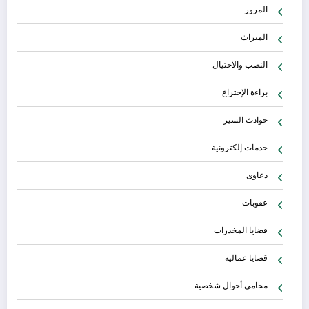
المرور
الميراث
النصب والاحتيال
براءة الإختراع
حوادث السير
خدمات إلكترونية
دعاوى
عقوبات
قضايا المخدرات
قضايا عمالية
محامي أحوال شخصية