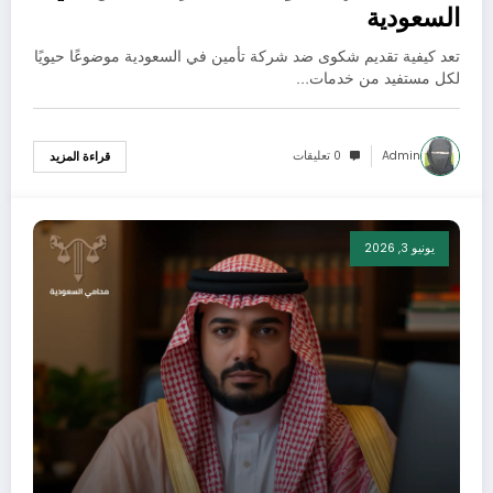
السعودية
تعد كيفية تقديم شكوى ضد شركة تأمين في السعودية موضوعًا حيويًا
لكل مستفيد من خدمات…
Admin
0 تعليقات
قراءة المزيد
يونيو 3, 2026