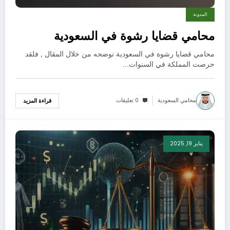
المدونة
محامي قضايا رشوة في السعودية
محامي قضايا رشوة في السعودية نوضحه من خلال المقال , فلقد
حرصت المملكة في السنوات…
محامي السعودية
0 تعليقات
قراءة المزيد
يناير 19, 2025