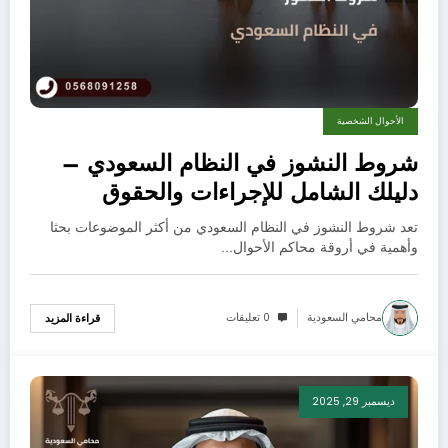
الأحوال الشخصية
شروط النشوز في النظام السعودي –
دليلك الشامل للإجراءات والحقوق
​تعد شروط النشوز في النظام السعودي من أكثر الموضوعات بحثا
وأهمية في أروقة محاكم الأحوال…
محامي السعودية
0 تعليقات
قراءة المزيد
ديسمبر 29, 2025