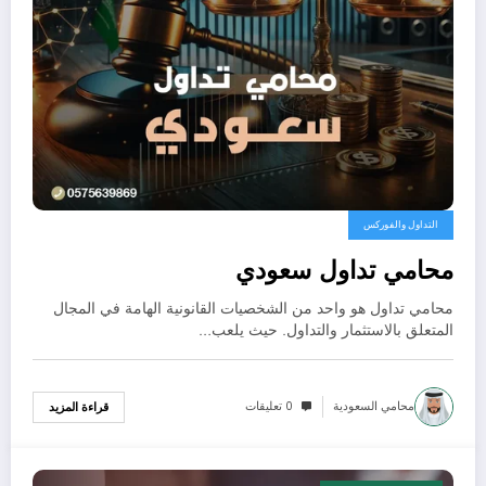
التداول والفوركس
محامي تداول سعودي
محامي تداول هو واحد من الشخصيات القانونية الهامة في المجال
المتعلق بالاستثمار والتداول. حيث يلعب…
محامي السعودية
0 تعليقات
قراءة المزيد