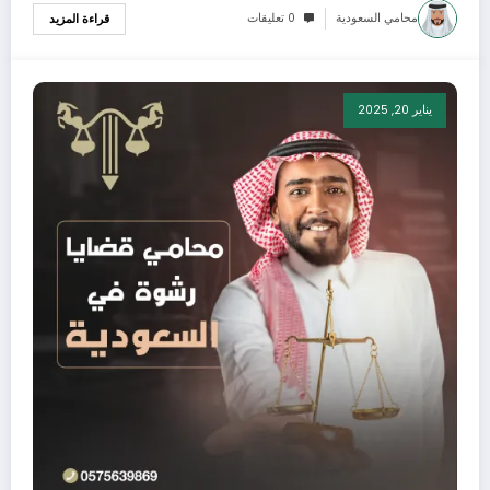
محامي السعودية
0 تعليقات
قراءة المزيد
يناير 20, 2025