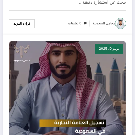
يبحث عن استشارة دقيقة…
محامي السعودية
0 تعليقات
قراءة المزيد
يوليو 10, 2025