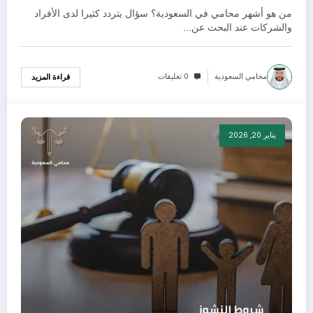
من هو أشهر محامي في السعودية؟ سؤال يتردد كثيرا لدى الأفراد
والشركات عند البحث عن…
محامي السعودية
0 تعليقات
قراءة المزيد
يناير 20, 2026