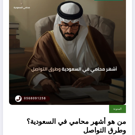
المدونة
من هو أشهر محامي في السعودية؟
وطرق التواصل