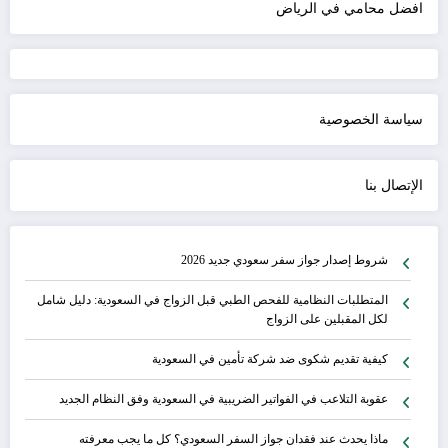
افضل محامي في الرياض
سياسة الخصوصية
الإتصال بنا
شروط إصدار جواز سفر سعودي جديد 2026
المتطلبات النظامية للفحص الطبي قبل الزواج في السعودية: دليل شامل
لكل المقبلين على الزواج
كيفية تقديم شكوى ضد شركة تأمين في السعودية
عقوبة التلاعب في الفواتير الضريبية في السعودية وفق النظام الجديد
ماذا يحدث عند فقدان جواز السفر السعودي؟ كل ما يجب معرفته