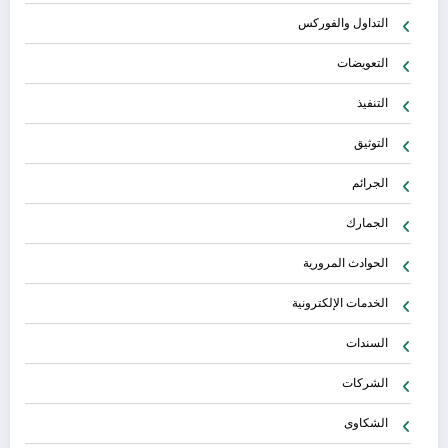
التداول والفوركس
التعويضات
التنفيذ
التوثيق
الجرائم
الجمارك
الحوادث المرورية
الخدمات الإلكترونية
السندات
الشركات
الشكاوى