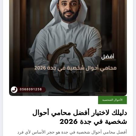
الأحوال الشخصية
دليلك لاختيار أفضل محامي أحوال
شخصية في جدة 2026
أفضل محامي أحوال شخصية في جدة هو حجر الأساس لأي فرد