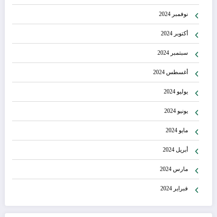
نوفمبر 2024
أكتوبر 2024
سبتمبر 2024
أغسطس 2024
يوليو 2024
يونيو 2024
مايو 2024
أبريل 2024
مارس 2024
فبراير 2024