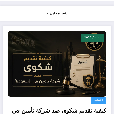
الرئيسية
محامي
يوليو 5, 2026
الشكاوى
كيفية تقديم شكوى ضد شركة تأمين في