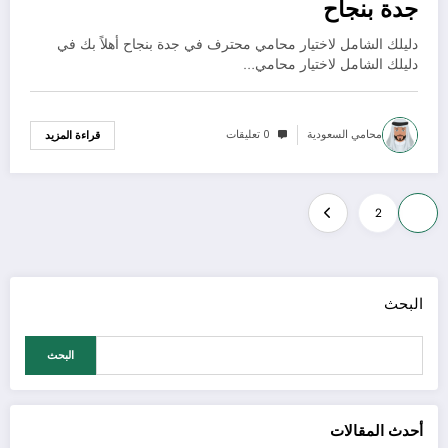
جدة بنجاح
دليلك الشامل لاختيار محامي محترف في جدة بنجاح أهلاً بك في
دليلك الشامل لاختيار محامي…
محامي السعودية
0 تعليقات
قراءة المزيد
تعدد
2
1
صفحات
المقالات
البحث
البحث
أحدث المقالات