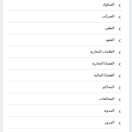
الصكوك
الضرائب
الطعن
العقود
العلامات التجارية
القضايا التجارية
القضايا المالية
المحاكم
المخالفات
المدونة
المرور