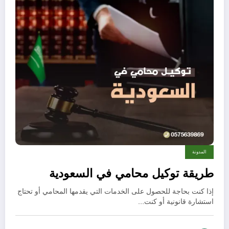
المدونة
طريقة توكيل محامي في السعودية
إذا كنت بحاجة للحصول على الخدمات التي يقدمها المحامي أو تحتاج
استشارة قانونية أو كنت…