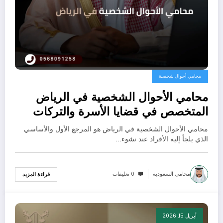
محامي أحوال شخصية
محامي الأحوال الشخصية في الرياض
المتخصص في قضايا الأسرة والتركات
لعام 2026
​محامي الأحوال الشخصية في الرياض هو المرجع الأول والأساسي
الذي يلجأ إليه الأفراد عند نشوء…
محامي السعودية
0 تعليقات
قراءة المزيد
أبريل 15, 2026