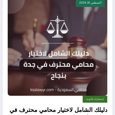
أغسطس 18, 2024
إستشارات قانونية
دليلك الشامل لاختيار محامي محترف في