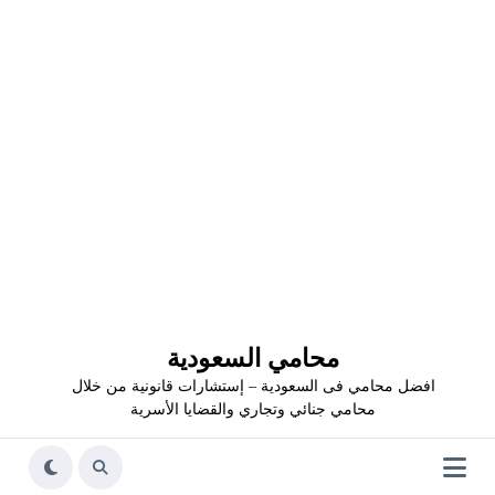
محامي السعودية
افضل محامي فى السعودية – إستشارات قانونية من خلال
محامي جنائي وتجاري والقضايا الأسرية