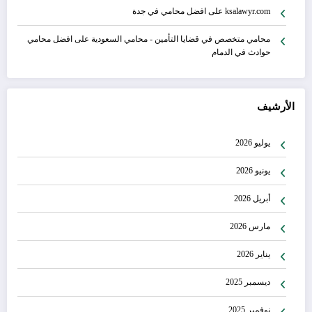
ksalawyr.com
على
افضل محامي في جدة
محامي متخصص في قضايا التأمين - محامي السعودية
على
افضل محامي
حوادث في الدمام
الأرشيف
يوليو 2026
يونيو 2026
أبريل 2026
مارس 2026
يناير 2026
ديسمبر 2025
نوفمبر 2025