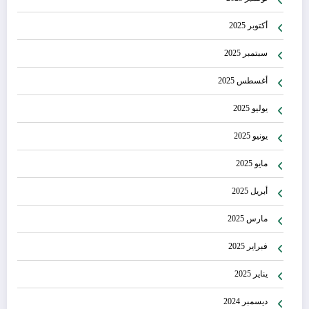
أكتوبر 2025
سبتمبر 2025
أغسطس 2025
يوليو 2025
يونيو 2025
مايو 2025
أبريل 2025
مارس 2025
فبراير 2025
يناير 2025
ديسمبر 2024