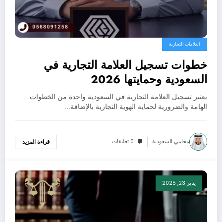
العلامات التجارية
خطوات تسجيل العلامة التجارية في
السعودية وحمايتها 2026
يعتبر تسجيل العلامة التجارية في السعودية واحدة من الخطوات
الهامة والضرورية لحماية الهوية التجارية بالإضافة…
محامي السعودية
0 تعليقات
قراءة المزيد
يناير 23, 2025