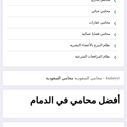
محامي جنائي
محامي عقارات
محامي قضايا عمالية
نظام التبرع بالأعضاء البشرية
نظام المرافعات الشرعية
ksalawyr - محامي السعودية
محامي السعودية
أفضل محامي في الدمام