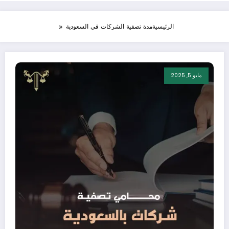
الرئيسية
مدة تصفية الشركات في السعودية
مايو 5, 2025