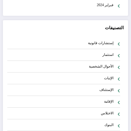
فبراير 2024
التصنيفات
إستشارات قانونية
استثمار
الأحوال الشخصية
الإثبات
الإستئناف
الإقامة
الاختلاس
البنوك