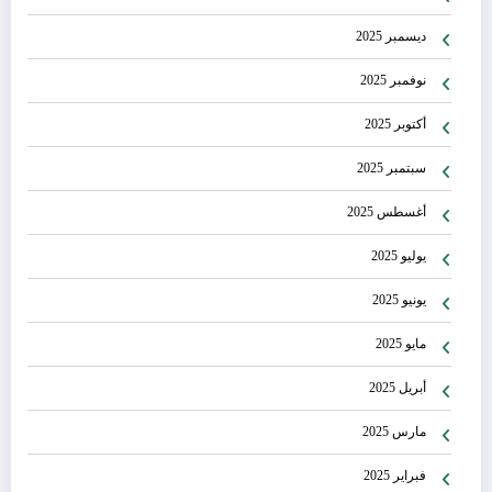
ديسمبر 2025
نوفمبر 2025
أكتوبر 2025
سبتمبر 2025
أغسطس 2025
يوليو 2025
يونيو 2025
مايو 2025
أبريل 2025
مارس 2025
فبراير 2025