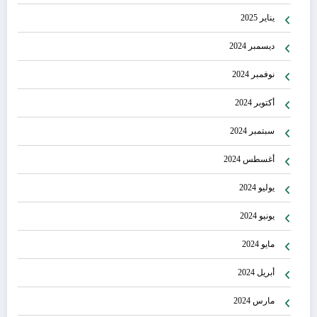
يناير 2025
ديسمبر 2024
نوفمبر 2024
أكتوبر 2024
سبتمبر 2024
أغسطس 2024
يوليو 2024
يونيو 2024
مايو 2024
أبريل 2024
مارس 2024