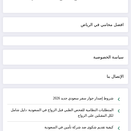
افضل محامي في الرياض
سياسة الخصوصية
الإتصال بنا
شروط إصدار جواز سفر سعودي جديد 2026
المتطلبات النظامية للفحص الطبي قبل الزواج في السعودية: دليل شامل
لكل المقبلين على الزواج
كيفية تقديم شكوى ضد شركة تأمين في السعودية