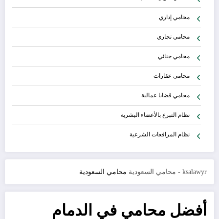
محامي إداري
محامي تجاري
محامي جنائي
محامي عقارات
محامي قضايا عمالية
نظام التبرع بالأعضاء البشرية
نظام المرافعات الشرعية
ksalawyr - محامي السعودية
محامي السعودية
أفضل محامي في الدمام