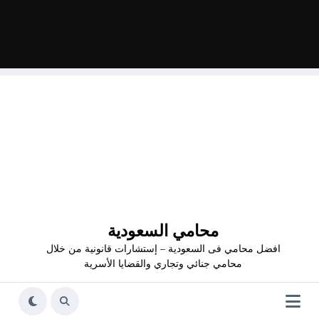
محامي السعودية
افضل محامي فى السعودية – إستشارات قانونية من خلال
محامي جنائي وتجاري والقضايا الأسرية