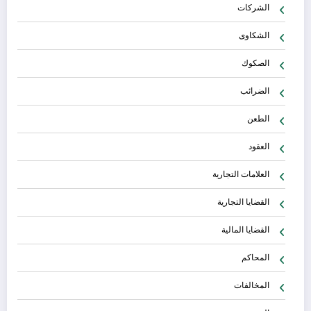
الشركات
الشكاوى
الصكوك
الضرائب
الطعن
العقود
العلامات التجارية
القضايا التجارية
القضايا المالية
المحاكم
المخالفات