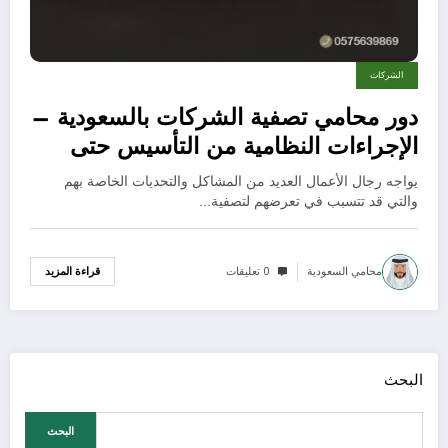
الشركات
دور محامي تصفية الشركات بالسعودية –
الإجراءات النظامية من التأسيس حتى
الإغلاق القانوني
يواجه رجال الأعمال العديد من المشاكل والتحديات الخاصة بهم
والتي قد تتسبب في تعرضهم لتصفية…
محامي السعودية
0 تعليقات
قراءة المزيد
البحث
البحث