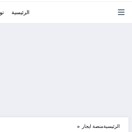
الرئيسية
تو
الرئيسية
منصة ايجار