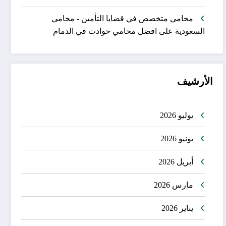
محامي متخصص في قضايا التأمين - محامي
السعودية
على
افضل محامي حوادث في الدمام
الأرشيف
يوليو 2026
يونيو 2026
أبريل 2026
مارس 2026
يناير 2026