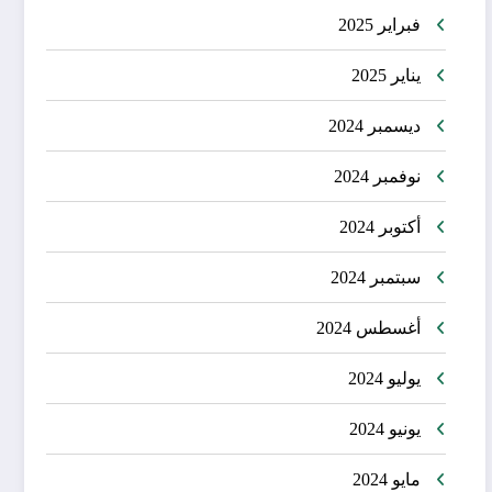
فبراير 2025
يناير 2025
ديسمبر 2024
نوفمبر 2024
أكتوبر 2024
سبتمبر 2024
أغسطس 2024
يوليو 2024
يونيو 2024
مايو 2024