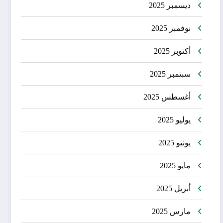
ديسمبر 2025
نوفمبر 2025
أكتوبر 2025
سبتمبر 2025
أغسطس 2025
يوليو 2025
يونيو 2025
مايو 2025
أبريل 2025
مارس 2025