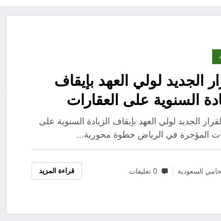
ار الجديد لولي العهد بإيقاف
ادة السنوية على العقارات
جرة في الرياض
لقرار الجديد لولي العهد بإيقاف الزيادة السنوية على
ات المؤجرة في الرياض خطوة محورية…
قراءة المزيد
امي السعودية
0 تعليقات