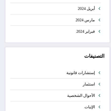
أبريل 2024
مارس 2024
فبراير 2024
التصنيفات
إستشارات قانونية
استثمار
الأحوال الشخصية
الإثبات