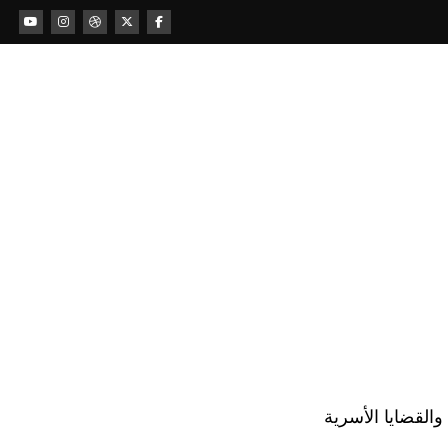
لقضايا الأسرية