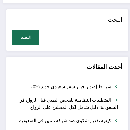
البحث
البحث
أحدث المقالات
شروط إصدار جواز سفر سعودي جديد 2026
المتطلبات النظامية للفحص الطبي قبل الزواج في
السعودية: دليل شامل لكل المقبلين على الزواج
كيفية تقديم شكوى ضد شركة تأمين في السعودية