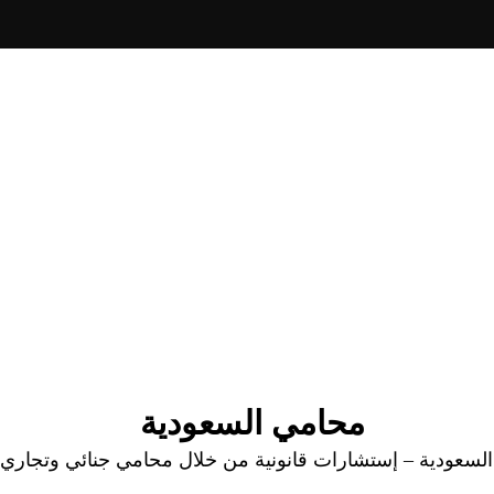
محامي السعودية
عودية – إستشارات قانونية من خلال محامي جنائي وتجاري وا