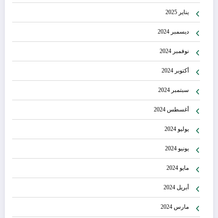
يناير 2025
ديسمبر 2024
نوفمبر 2024
أكتوبر 2024
سبتمبر 2024
أغسطس 2024
يوليو 2024
يونيو 2024
مايو 2024
أبريل 2024
مارس 2024