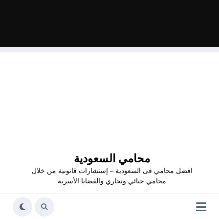
محامي السعودية
افضل محامي فى السعودية – إستشارات قانونية من خلال
محامي جنائي وتجاري والقضايا الأسرية