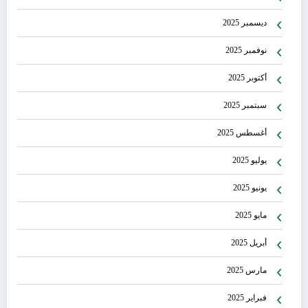
ديسمبر 2025
نوفمبر 2025
أكتوبر 2025
سبتمبر 2025
أغسطس 2025
يوليو 2025
يونيو 2025
مايو 2025
أبريل 2025
مارس 2025
فبراير 2025