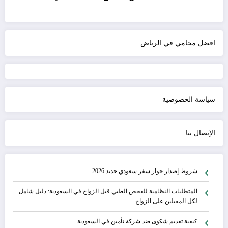
افضل محامي في الرياض
سياسة الخصوصية
الإتصال بنا
شروط إصدار جواز سفر سعودي جديد 2026
المتطلبات النظامية للفحص الطبي قبل الزواج في السعودية: دليل شامل
لكل المقبلين على الزواج
كيفية تقديم شكوى ضد شركة تأمين في السعودية