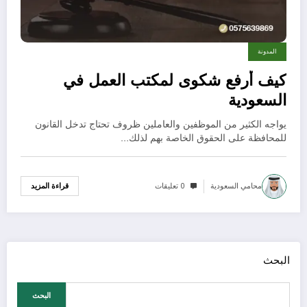
المدونة
كيف أرفع شكوى لمكتب العمل في
السعودية
يواجه الكثير من الموظفين والعاملين ظروف تحتاج تدخل القانون
للمحافظة على الحقوق الخاصة بهم لذلك…
محامي السعودية
0 تعليقات
قراءة المزيد
البحث
البحث