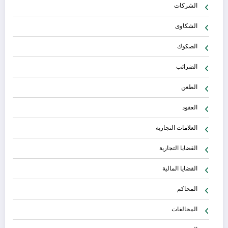
الشركات
الشكاوى
الصكوك
الضرائب
الطعن
العقود
العلامات التجارية
القضايا التجارية
القضايا المالية
المحاكم
المخالفات