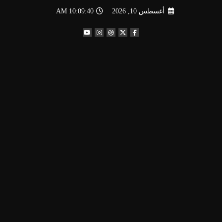
لتجاوز
أغسطس 10, 2026
10:09:41 AM
لى
لمحتوى