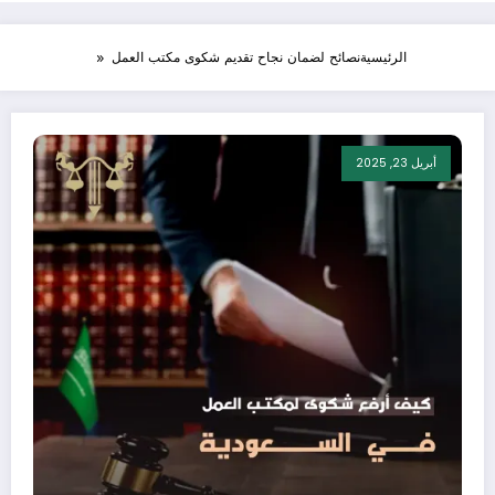
الرئيسية
نصائح لضمان نجاح تقديم شكوى مكتب العمل
أبريل 23, 2025