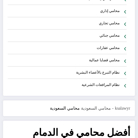
محامي إداري
محامي تجاري
محامي جنائي
محامي عقارات
محامي قضايا عمالية
نظام التبرع بالأعضاء البشرية
نظام المرافعات الشرعية
ksalawyr - محامي السعودية
محامي السعودية
أفضل محامي في الدمام