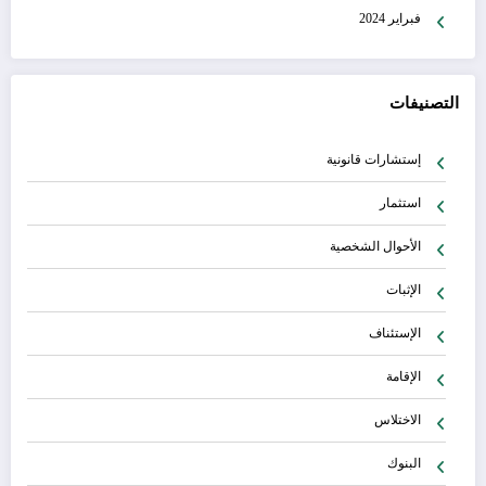
فبراير 2024
التصنيفات
إستشارات قانونية
استثمار
الأحوال الشخصية
الإثبات
الإستئناف
الإقامة
الاختلاس
البنوك