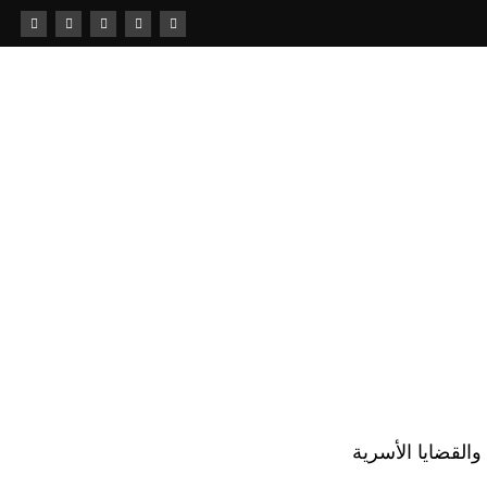
لقضايا الأسرية