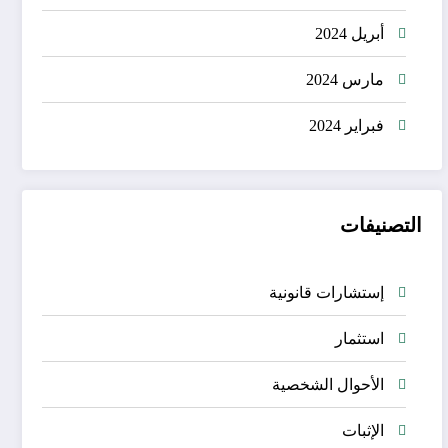
أبريل 2024
مارس 2024
فبراير 2024
التصنيفات
إستشارات قانونية
استثمار
الأحوال الشخصية
الإثبات