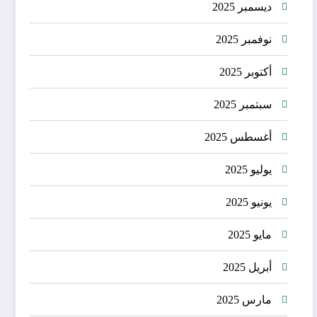
ديسمبر 2025
نوفمبر 2025
أكتوبر 2025
سبتمبر 2025
أغسطس 2025
يوليو 2025
يونيو 2025
مايو 2025
أبريل 2025
مارس 2025