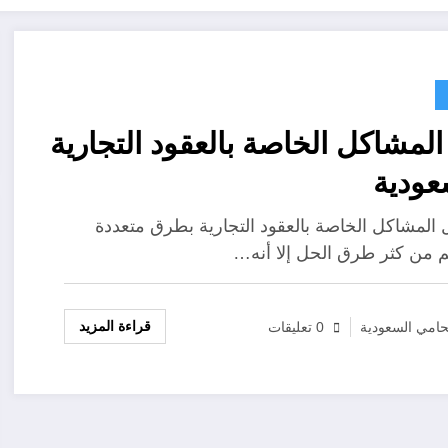
لمشاكل الخاصة بالعقود التجارية
عودية
 المشاكل الخاصة بالعقود التجارية بطرق متعددة
م من كثر طرق الحل إلا أنه…
قراءة المزيد
امي السعودية
0 تعليقات