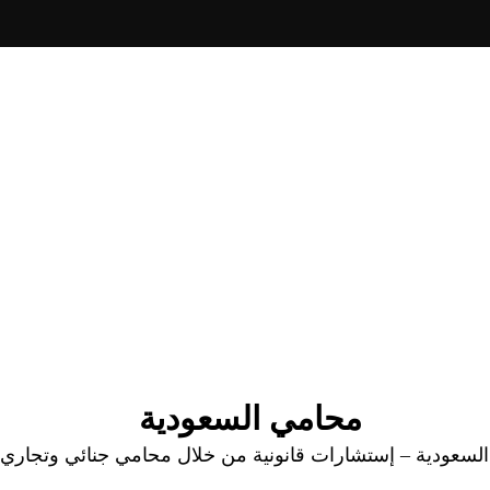
محامي السعودية
عودية – إستشارات قانونية من خلال محامي جنائي وتجاري وا