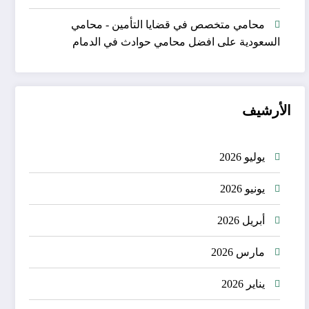
محامي متخصص في قضايا التأمين - محامي
السعودية
على
افضل محامي حوادث في الدمام
الأرشيف
يوليو 2026
يونيو 2026
أبريل 2026
مارس 2026
يناير 2026