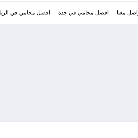
اصل معنا
افضل محامي في جدة
افضل محامي في الري