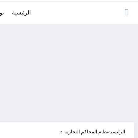
الرئيسية
تو
الرئيسية
نظام المحاكم التجارية