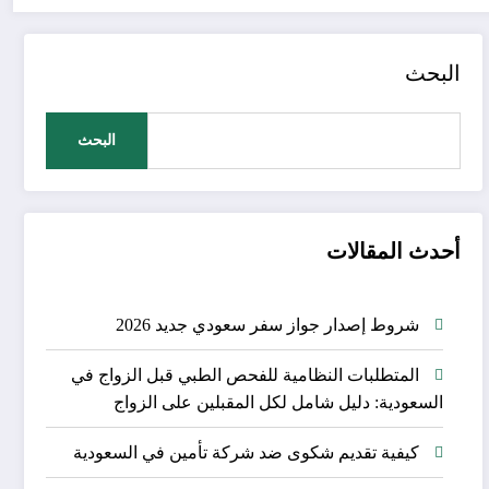
البحث
البحث
أحدث المقالات
شروط إصدار جواز سفر سعودي جديد 2026
المتطلبات النظامية للفحص الطبي قبل الزواج في
السعودية: دليل شامل لكل المقبلين على الزواج
كيفية تقديم شكوى ضد شركة تأمين في السعودية