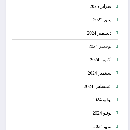
فبراير 2025
يناير 2025
ديسمبر 2024
نوفمبر 2024
أكتوبر 2024
سبتمبر 2024
أغسطس 2024
يوليو 2024
يونيو 2024
مايو 2024